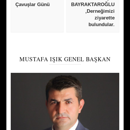
Çavuşlar Günü
BAYRAKTAROĞLU
,Derneğimizi
ziyarette
bulundular.
MUSTAFA IŞIK GENEL BAŞKAN