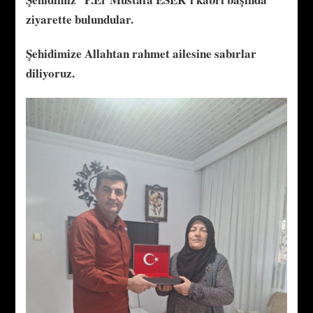
ziyarette bulundular.
Şehidimize Allahtan rahmet ailesine sabırlar
diliyoruz.